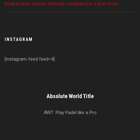
Road to Ibiza: Calcolo del livello congelato per il gran finale.
INSTAGRAM
[instagram-feed feed=4]
Absolute World Title
AWT: Play Padel like a Pro