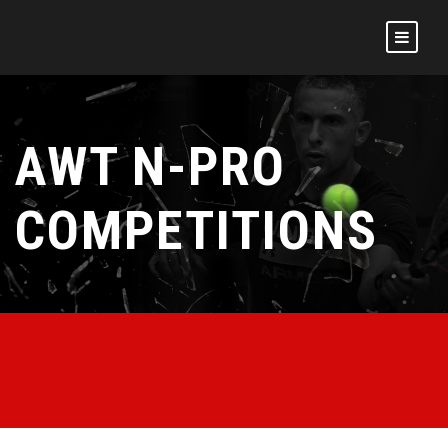
AWT N-PRO
COMPETITIONS