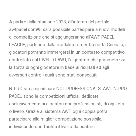
A partire dalla stagione 2023, all’interno del portale
awtpadel.com®, sarà possibile partecipare a nuovi modelli
di competizione che si aggiungeranno all’AWT PADEL
LEAGUE, partendo dalla modalità tornei. Da metà Gennaio, i
giocatori potranno immergersi in un contesto competitivo,
controllato dal LIVELLO AWT, l’algoritmo che parametrizza
la forza di ogni giocatore in base ai risultati ed agli
avversari contro i quali sono stati conseguiti.
N-PRO sta a significare NOT PROFESSIONALS. AWT N-PRO
PADEL sono le competizioni ufficiali dedicate
esclusivamente ai giocatori non professionisti, di ogni età
o livello. Grazie al sistema AWT ogni coppia potrà
partecipare alla miglior competizione possibile,
individuando con facilità il livello da puntare.