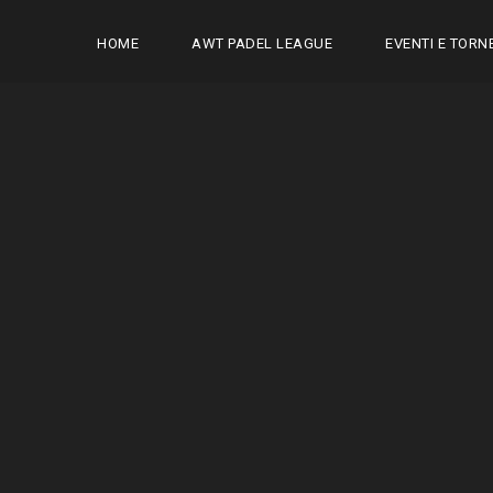
HOME
AWT PADEL LEAGUE
EVENTI E TORNE