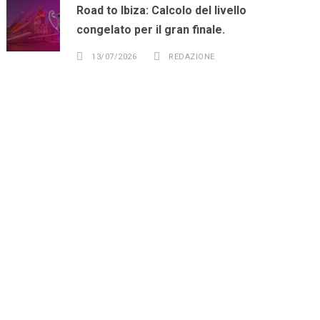
Road to Ibiza: Calcolo del livello
congelato per il gran finale.
13/07/2026
REDAZIONE