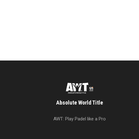
Absolute World Title
AWT: Play Padel like a Pro