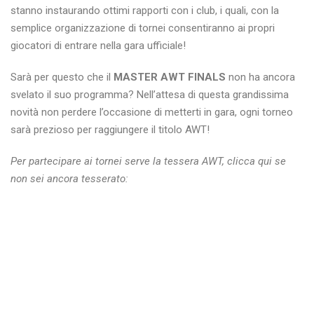
stanno instaurando ottimi rapporti con i club, i quali, con la
semplice organizzazione di tornei consentiranno ai propri
giocatori di entrare nella gara ufficiale!
Sarà per questo che il
MASTER AWT FINALS
non ha ancora
svelato il suo programma? Nell’attesa di questa grandissima
novità non perdere l’occasione di metterti in gara, ogni torneo
sarà prezioso per raggiungere il titolo AWT!
Per partecipare ai tornei serve la tessera AWT, clicca qui se
non sei ancora tesserato: