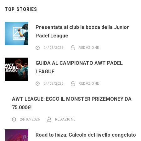
TOP STORIES
Presentata ai club la bozza della Junior
Padel League
04/08/2026
REDAZIONE
GUIDA AL CAMPIONATO AWT PADEL
LEAGUE
04/08/2026
REDAZIONE
AWT LEAGUE: ECCO IL MONSTER PRIZEMONEY DA
75.000€!
24/07/2026
REDAZIONE
Road to Ibiza: Calcolo del livello congelato