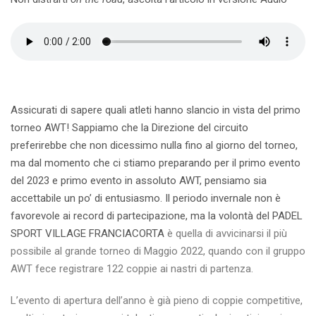
Assicurati di sapere quali atleti hanno slancio in vista del primo
torneo AWT! Sappiamo che la Direzione del circuito
preferirebbe che non dicessimo nulla fino al giorno del torneo,
ma dal momento che ci stiamo preparando per il primo evento
del 2023 e primo evento in assoluto AWT, pensiamo sia
accettabile un po’ di entusiasmo. Il periodo invernale non è
favorevole ai record di partecipazione, ma la volontà del
PADEL
SPORT VILLAGE FRANCIACORTA
è quella di avvicinarsi il più
possibile al grande torneo di Maggio 2022, quando con il gruppo
AWT fece registrare 122 coppie ai nastri di partenza.
L’evento di apertura dell’anno è già pieno di coppie competitive,