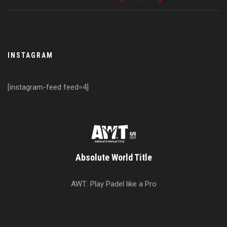
INSTAGRAM
[instagram-feed feed=4]
Absolute World Title
AWT: Play Padel like a Pro