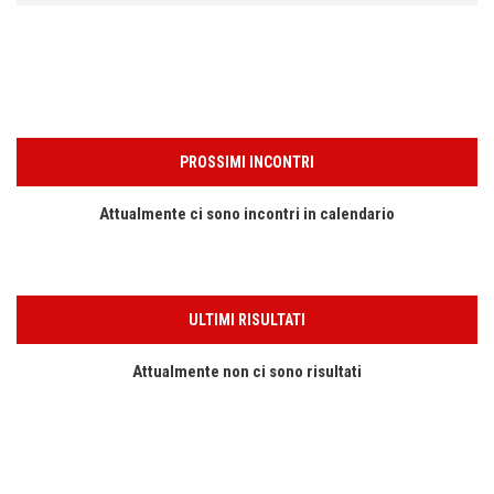
PROSSIMI INCONTRI
Attualmente ci sono incontri in calendario
ULTIMI RISULTATI
Attualmente non ci sono risultati