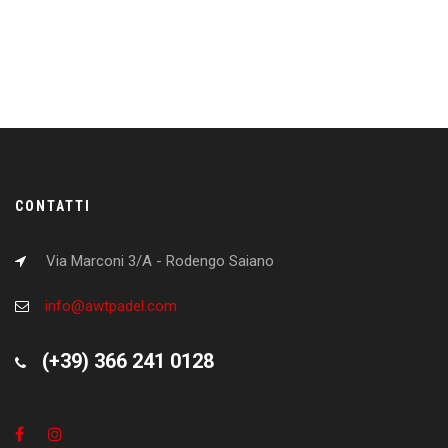
CONTATTI
Via Marconi 3/A - Rodengo Saiano
info@awtpadel.com
(+39) 366 241 0128