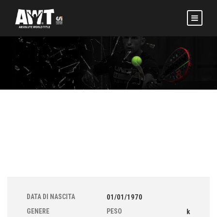
DATA DI NASCITA
01/01/1970
GENERE
PESO
k