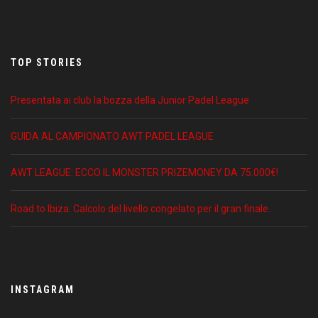
TOP STORIES
Presentata ai club la bozza della Junior Padel League
GUIDA AL CAMPIONATO AWT PADEL LEAGUE
AWT LEAGUE: ECCO IL MONSTER PRIZEMONEY DA 75.000€!
Road to Ibiza: Calcolo del livello congelato per il gran finale.
INSTAGRAM