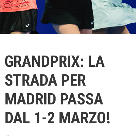
GRANDPRIX: LA
STRADA PER
MADRID PASSA
DAL 1-2 MARZO!