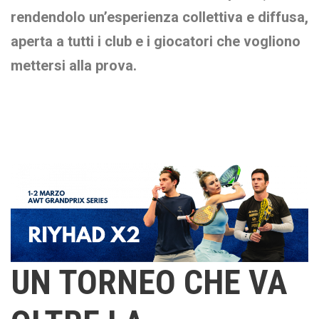
rendendolo un’esperienza collettiva e diffusa,
aperta a tutti i club e i giocatori che vogliono
mettersi alla prova.
UN TORNEO CHE VA