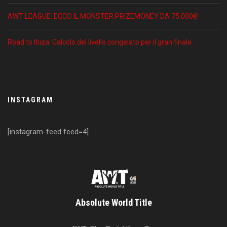
AWT LEAGUE: ECCO IL MONSTER PRIZEMONEY DA 75.000€!
Road to Ibiza: Calcolo del livello congelato per il gran finale.
INSTAGRAM
[instagram-feed feed=4]
Absolute World Title