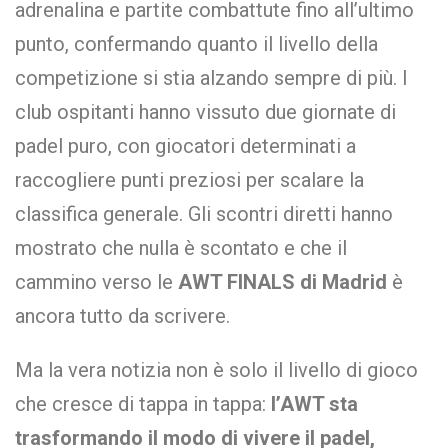
adrenalina e partite combattute fino all’ultimo
punto, confermando quanto il livello della
competizione si stia alzando sempre di più. I
club ospitanti hanno vissuto due giornate di
padel puro, con giocatori determinati a
raccogliere punti preziosi per scalare la
classifica generale. Gli scontri diretti hanno
mostrato che nulla è scontato e che il
cammino verso le
AWT FINALS di Madrid
è
ancora tutto da scrivere.
Ma la vera notizia non è solo il livello di gioco
che cresce di tappa in tappa:
l’AWT sta
trasformando il modo di vivere il padel,