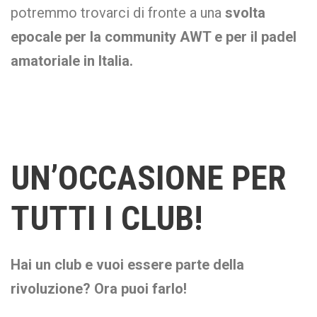
potremmo trovarci di fronte a una
svolta
epocale per la community AWT e per il padel
amatoriale in Italia.
UN’OCCASIONE PER
TUTTI I CLUB!
Hai un club e vuoi essere parte della
rivoluzione? Ora puoi farlo!