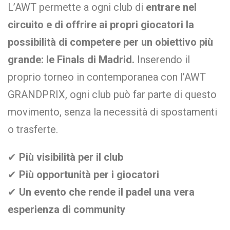
L’AWT permette a ogni club di
entrare nel
circuito e di offrire ai propri giocatori la
possibilità di competere per un obiettivo più
grande: le Finals di Madrid.
Inserendo il
proprio torneo in contemporanea con l’AWT
GRANDPRIX, ogni club può far parte di questo
movimento, senza la necessità di spostamenti
o trasferte.
✔
Più visibilità per il club
✔
Più opportunità per i giocatori
✔
Un evento che rende il padel una vera
esperienza di community