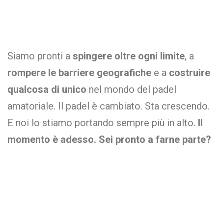
Siamo pronti a
spingere oltre ogni limite
, a
rompere le barriere geografiche
e a
costruire
qualcosa di unico
nel mondo del padel
amatoriale. Il padel è cambiato. Sta crescendo.
E noi lo stiamo portando sempre più in alto.
Il
momento è adesso. Sei pronto a farne parte?