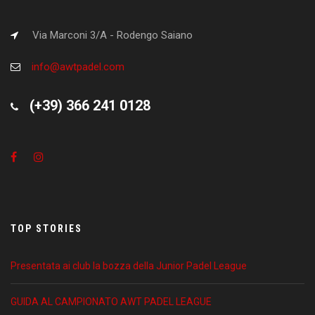
Via Marconi 3/A - Rodengo Saiano
info@awtpadel.com
(+39) 366 241 0128
TOP STORIES
Presentata ai club la bozza della Junior Padel League
GUIDA AL CAMPIONATO AWT PADEL LEAGUE