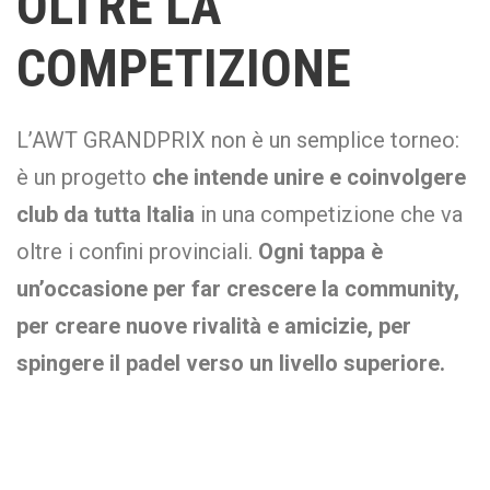
OLTRE LA
COMPETIZIONE
L’AWT GRANDPRIX non è un semplice torneo:
è un progetto
che intende unire e coinvolgere
club da tutta Italia
in una competizione che va
oltre i confini provinciali.
Ogni tappa è
un’occasione per far crescere la community,
per creare nuove rivalità e amicizie, per
spingere il padel verso un livello superiore.