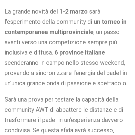
La grande novità del
1-2 marzo
sarà
l’esperimento della community di
un torneo in
contemporanea multiprovinciale
, un passo
avanti verso una competizione sempre più
inclusiva e diffusa.
6 province italiane
scenderanno in campo nello stesso weekend,
provando a sincronizzare l’energia del padel in
un’unica grande onda di passione e spettacolo.
Sarà una prova per testare la capacità della
community AWT di abbattere le distanze e di
trasformare il padel in un’esperienza davvero
condivisa. Se questa sfida avrà successo,